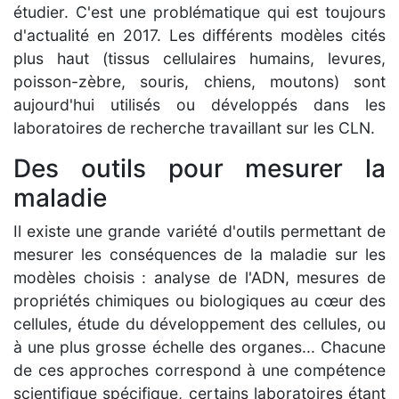
étudier. C'est une problématique qui est toujours
d'actualité en 2017. Les différents modèles cités
plus haut (tissus cellulaires humains, levures,
poisson-zèbre, souris, chiens, moutons) sont
aujourd'hui utilisés ou développés dans les
laboratoires de recherche travaillant sur les CLN.
Des outils pour mesurer la
maladie
Il existe une grande variété d'outils permettant de
mesurer les conséquences de la maladie sur les
modèles choisis : analyse de l'ADN, mesures de
propriétés chimiques ou biologiques au cœur des
cellules, étude du développement des cellules, ou
à une plus grosse échelle des organes... Chacune
de ces approches correspond à une compétence
scientifique spécifique, certains laboratoires étant