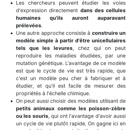
Les chercheurs peuvent étudier les voies
d'expression directement
dans des cellules
humaines qu'ils auront auparavant
prélevées
.
Une autre approche consiste à
construire un
modèle simple à partir d'être unicellulaires
tels que les levures
, chez qui on peut
reproduire les maladies étudiées, par une
mutation génétique. L'avantage de ce modèle
est que le cycle de vie est très rapide, que
c'est un modèle peu cher à fabriquer et à
étudier, et qu'il est facile de mesurer des
propriétés à l'échelle chimique.
On peut aussi choisir des modèles utilisant de
petits animaux comme les poisson-zèbre
ou les souris
, qui ont l'avantage d'avoir aussi
un cycle de vie plutôt rapide. On gagne ici en