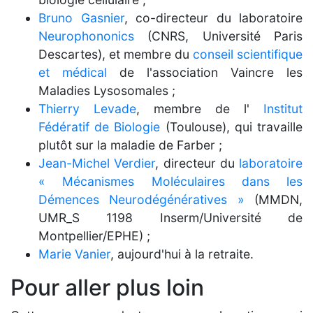
Bruno Gasnier
, co-directeur du laboratoire
Neurophononics
(CNRS, Université Paris
Descartes), et membre du
conseil scientifique
et médical
de l'association Vaincre les
Maladies Lysosomales ;
Thierry Levade
, membre de l'
Institut
Fédératif de Biologie
(Toulouse), qui travaille
plutôt sur la maladie de Farber ;
Jean-Michel Verdier
, directeur du
laboratoire
« Mécanismes Moléculaires dans les
Démences Neurodégénératives »
(MMDN,
UMR_S 1198 Inserm/Université de
Montpellier/EPHE) ;
Marie Vanier
, aujourd'hui à la retraite.
Pour aller plus loin