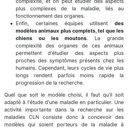
complexité, et on peut étudier des aspects
plus complexes de la maladie, liés au
fonctionnement des organes.
Enfin, certaines équipes utilisent
des
modèles animaux plus complets, tel que les
chiens ou les moutons
. La grande
complexité des organes de ces animaux
permettent d'étudier des aspects plus
proches des symptômes présents chez les
humains. Cependant, leurs cycles de vie plus
longs rendent parfois moins rapide la
progression de la recherche.
Quel que soit le modèle choisi, il faut qu'il soit
adapté à l'étude d'une maladie en particulier. Une
activité importante dans la recherche sur les
maladies CLN consiste donc à concevoir des
modèles qui soient porteurs de la maladie à