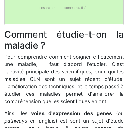
Les traitements commercialisés
Comment étudie-t-on la
maladie ?
Pour comprendre comment soigner efficacement
une maladie, il faut d'abord l'étudier. C'est
l'activité principale des scientifiques, pour qui les
maladies CLN sont un sujet récent d'étude.
L'amélioration des techniques, et le temps passé à
étudier ces maladies permet d'améliorer la
compréhension que les scientifiques en ont.
Ainsi, les
voies d'expression des gènes
(ou
pathways
en anglais) est sont un sujet d'étude