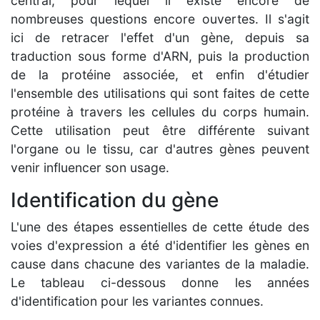
central, pour lequel il existe encore de
nombreuses questions encore ouvertes. Il s'agit
ici de retracer l'effet d'un gène, depuis sa
traduction sous forme d'ARN, puis la production
de la protéine associée, et enfin d'étudier
l'ensemble des utilisations qui sont faites de cette
protéine à travers les cellules du corps humain.
Cette utilisation peut être différente suivant
l'organe ou le tissu, car d'autres gènes peuvent
venir influencer son usage.
Identification du gène
L'une des étapes essentielles de cette étude des
voies d'expression a été d'identifier les gènes en
cause dans chacune des variantes de la maladie.
Le tableau ci-dessous donne les années
d'identification pour les variantes connues.