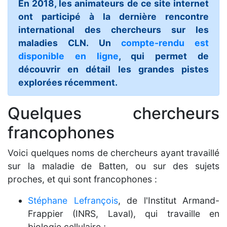
En 2018, les animateurs de ce site internet
ont participé à la dernière rencontre
international des chercheurs sur les
maladies CLN. Un
compte-rendu est
disponible en ligne
, qui permet de
découvrir en détail les grandes pistes
explorées récemment.
Quelques chercheurs
francophones
Voici quelques noms de chercheurs ayant travaillé
sur la maladie de Batten, ou sur des sujets
proches, et qui sont francophones :
Stéphane Lefrançois
, de l'Institut Armand-
Frappier (INRS, Laval), qui travaille en
biologie cellulaire ;