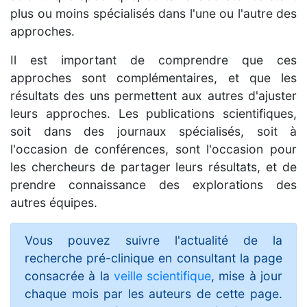
plus ou moins spécialisés dans l'une ou l'autre des
approches.
Il est important de comprendre que ces
approches sont complémentaires, et que les
résultats des uns permettent aux autres d'ajuster
leurs approches. Les publications scientifiques,
soit dans des journaux spécialisés, soit à
l'occasion de conférences, sont l'occasion pour
les chercheurs de partager leurs résultats, et de
prendre connaissance des explorations des
autres équipes.
Vous pouvez suivre l'actualité de la
recherche pré-clinique en consultant la page
consacrée à la
veille scientifique
, mise à jour
chaque mois par les auteurs de cette page.