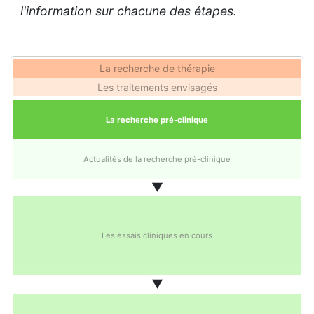
l'information sur chacune des étapes.
La recherche de thérapie
Les traitements envisagés
La recherche pré-clinique
Actualités de la recherche pré-clinique
▼
Les essais cliniques en cours
▼