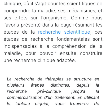
clinique
, où il s'agit pour les scientifiques de
comprendre la maladie, ses mécanismes, et
ses effets sur l'organisme. Comme nous
l'avons présenté dans la page résumant les
étapes de la
recherche scientifique
, ces
étapes de recherche fondamentales sont
indispensables à la compréhension de la
maladie, pour pouvoir ensuite construire
une recherche clinique adaptée.
La recherche de thérapies se structure en
plusieurs étapes distinctes, depuis la
recherche pré-clinique jusqu'à la
commercialisation d'un traitement. En utilisant
le tableau ci-joint, vous trouverez de