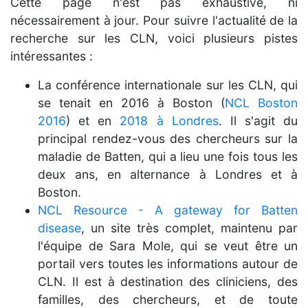
Cette page n'est pas exhaustive, ni
nécessairement à jour. Pour suivre l'actualité de la
recherche sur les CLN, voici plusieurs pistes
intéressantes :
La conférence internationale sur les CLN, qui
se tenait en 2016 à Boston (
NCL Boston
2016
) et en
2018 à Londres
. Il s'agit du
principal rendez-vous des chercheurs sur la
maladie de Batten, qui a lieu une fois tous les
deux ans, en alternance à Londres et à
Boston.
NCL Resource - A gateway for Batten
disease
, un site très complet, maintenu par
l'équipe de Sara Mole, qui se veut être un
portail vers toutes les informations autour de
CLN. Il est à destination des cliniciens, des
familles, des chercheurs, et de toute