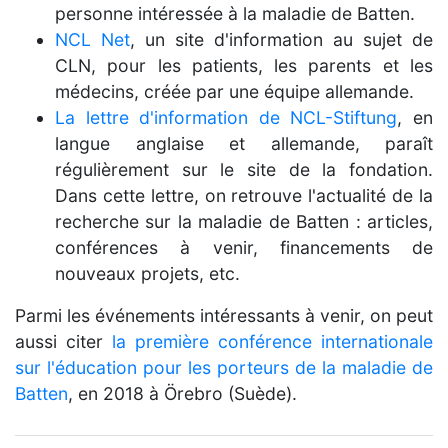
personne intéressée à la maladie de Batten.
NCL Net
, un site d'information au sujet de
CLN, pour les patients, les parents et les
médecins, créée par une équipe allemande.
La lettre d'information de NCL-Stiftung
, en
langue anglaise et allemande, paraît
régulièrement sur le site de la fondation.
Dans cette lettre, on retrouve l'actualité de la
recherche sur la maladie de Batten : articles,
conférences à venir, financements de
nouveaux projets, etc.
Parmi les événements intéressants à venir, on peut
aussi citer
la première conférence internationale
sur l'éducation pour les porteurs de la maladie de
Batten
, en 2018 à Örebro (Suède).