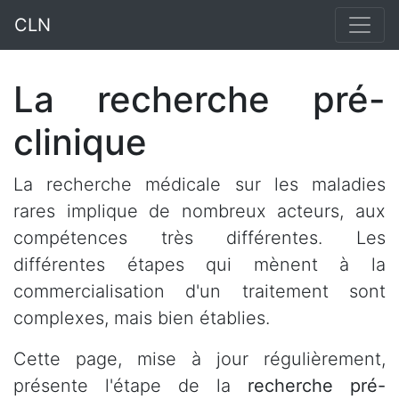
CLN
La recherche pré-
clinique
La recherche médicale sur les maladies
rares implique de nombreux acteurs, aux
compétences très différentes. Les
différentes étapes qui mènent à la
commercialisation d'un traitement sont
complexes, mais bien établies.
Cette page, mise à jour régulièrement,
présente l'étape de la
recherche pré-