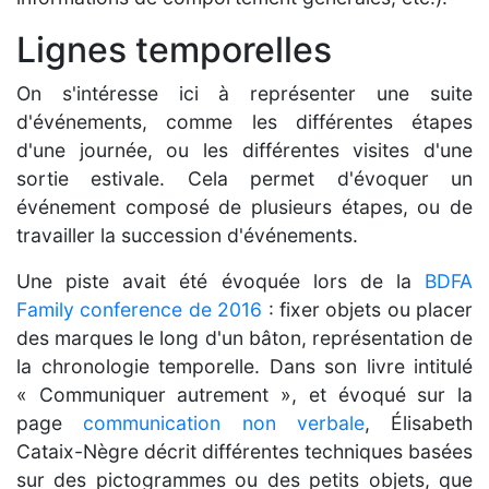
Lignes temporelles
On s'intéresse ici à représenter une suite
d'événements, comme les différentes étapes
d'une journée, ou les différentes visites d'une
sortie estivale. Cela permet d'évoquer un
événement composé de plusieurs étapes, ou de
travailler la succession d'événements.
Une piste avait été évoquée lors de la
BDFA
Family conference de 2016
: fixer objets ou placer
des marques le long d'un bâton, représentation de
la chronologie temporelle. Dans son livre intitulé
« Communiquer autrement », et évoqué sur la
page
communication non verbale
, Élisabeth
Cataix-Nègre décrit différentes techniques basées
sur des pictogrammes ou des petits objets, que