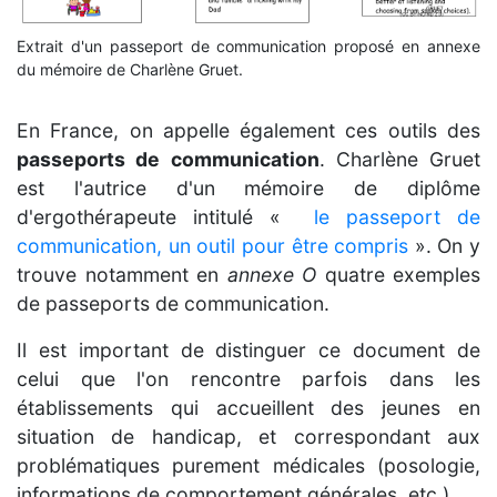
Extrait d'un passeport de communication proposé en annexe
du mémoire de Charlène Gruet.
En France, on appelle également ces outils des
passeports de communication
. Charlène Gruet
est l'autrice d'un mémoire de diplôme
d'ergothérapeute intitulé «
le passeport de
communication, un outil pour être compris
». On y
trouve notamment en
annexe O
quatre exemples
de passeports de communication.
Il est important de distinguer ce document de
celui que l'on rencontre parfois dans les
établissements qui accueillent des jeunes en
situation de handicap, et correspondant aux
problématiques purement médicales (posologie,
informations de comportement générales, etc.).