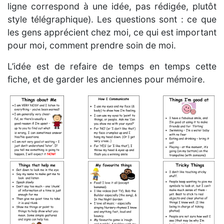
ligne correspond à une idée, pas rédigée, plutôt
style télégraphique). Les questions sont : ce que
les gens apprécient chez moi, ce qui est important
pour moi, comment prendre soin de moi.
L’idée est de refaire de temps en temps cette
fiche, et de garder les anciennes pour mémoire.