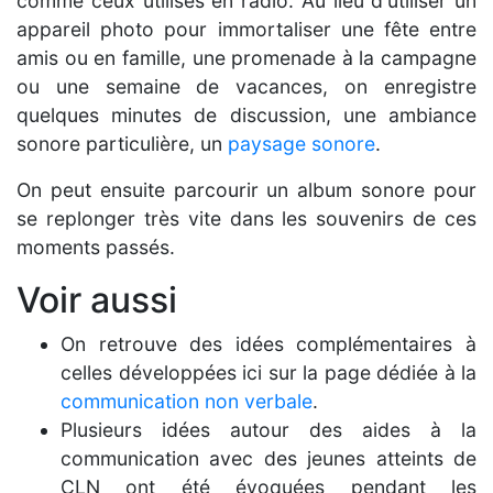
comme ceux utilisés en radio. Au lieu d'utiliser un
appareil photo pour immortaliser une fête entre
amis ou en famille, une promenade à la campagne
ou une semaine de vacances, on enregistre
quelques minutes de discussion, une ambiance
sonore particulière, un
paysage sonore
.
On peut ensuite parcourir un album sonore pour
se replonger très vite dans les souvenirs de ces
moments passés.
Voir aussi
On retrouve des idées complémentaires à
celles développées ici sur la page dédiée à la
communication non verbale
.
Plusieurs idées autour des aides à la
communication avec des jeunes atteints de
CLN ont été évoquées pendant les