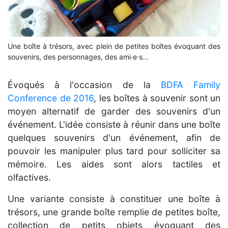
Une boîte à trésors, avec plein de petites boîtes évoquant des
souvenirs, des personnages, des ami·e·s...
Évoqués à l'occasion de la
BDFA Family
Conference de 2016
, les boîtes à souvenir sont un
moyen alternatif de garder des souvenirs d'un
événement. L'idée consiste à réunir dans une boîte
quelques souvenirs d'un événement, afin de
pouvoir les manipuler plus tard pour solliciter sa
mémoire. Les aides sont alors tactiles et
olfactives.
Une variante consiste à constituer une boîte à
trésors, une grande boîte remplie de petites boîte,
collection de petits objets évoquant des