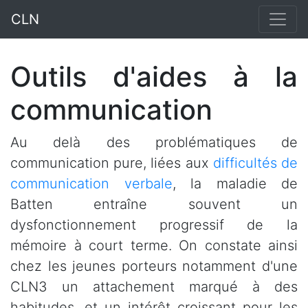
CLN
Outils d'aides à la
communication
Au delà des problématiques de
communication pure, liées aux
difficultés de
communication verbale
, la maladie de
Batten entraîne souvent un
dysfonctionnement progressif de la
mémoire à court terme. On constate ainsi
chez les jeunes porteurs notamment d'une
CLN3 un attachement marqué à des
habitudes, et un intérêt croissant pour les