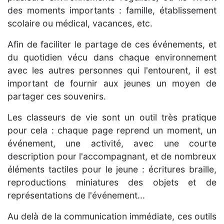
des moments importants : famille, établissement
scolaire ou médical, vacances, etc.
Afin de faciliter le partage de ces événements, et
du quotidien vécu dans chaque environnement
avec les autres personnes qui l'entourent, il est
important de fournir aux jeunes un moyen de
partager ces souvenirs.
Les classeurs de vie sont un outil très pratique
pour cela : chaque page reprend un moment, un
événement, une activité, avec une courte
description pour l'accompagnant, et de nombreux
éléments tactiles pour le jeune : écritures braille,
reproductions miniatures des objets et de
représentations de l'événement...
Au delà de la communication immédiate, ces outils