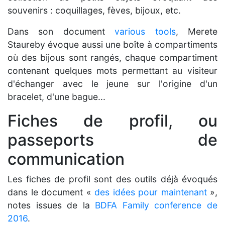
souvenirs : coquillages, fèves, bijoux, etc.
Dans son document
various tools
, Merete
Staureby évoque aussi une boîte à compartiments
où des bijous sont rangés, chaque compartiment
contenant quelques mots permettant au visiteur
d'échanger avec le jeune sur l'origine d'un
bracelet, d'une bague...
Fiches de profil, ou
passeports de
communication
Les fiches de profil sont des outils déjà évoqués
dans le document «
des idées pour maintenant
»,
notes issues de la
BDFA Family conference de
2016
.