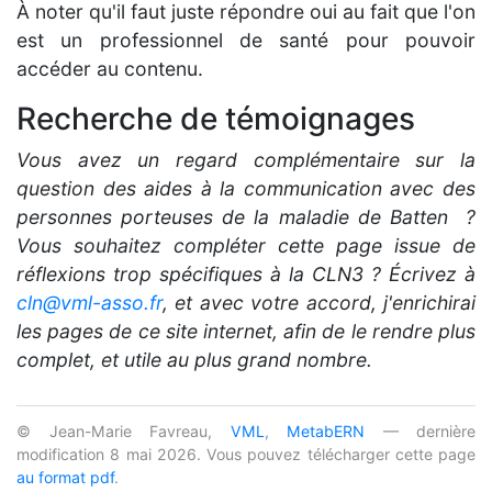
À noter qu'il faut juste répondre oui au fait que l'on
est un professionnel de santé pour pouvoir
accéder au contenu.
Recherche de témoignages
Vous avez un regard complémentaire sur la
question des aides à la communication avec des
personnes porteuses de la maladie de Batten ?
Vous souhaitez compléter cette page issue de
réflexions trop spécifiques à la CLN3 ? Écrivez à
cln@vml-asso.fr
, et avec votre accord, j'enrichirai
les pages de ce site internet, afin de le rendre plus
complet, et utile au plus grand nombre.
© Jean-Marie Favreau,
VML
,
MetabERN
— dernière
modification 8 mai 2026. Vous pouvez télécharger cette page
au format pdf
.