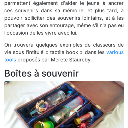
permettent également d'aider le jeune à ancrer
ces souvenirs dans sa mémoire, et plus tard, à
pouvoir solliciter des souvenirs lointains, et à les
partager avec son entourage, même s'il n'a pas eu
l'occasion de les vivre avec lui.
On trouvera quelques exemples de classeurs de
vie sous l'intitulé « tactile book » dans les
various
tools
proposés par Merete Staureby.
Boîtes à souvenir