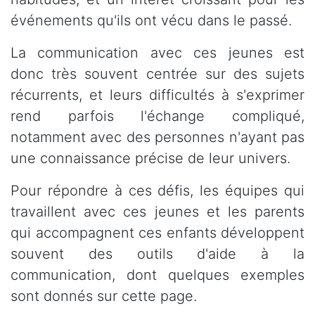
événements qu'ils ont vécu dans le passé.
La communication avec ces jeunes est
donc très souvent centrée sur des sujets
récurrents, et leurs difficultés à s'exprimer
rend parfois l'échange compliqué,
notamment avec des personnes n'ayant pas
une connaissance précise de leur univers.
Pour répondre à ces défis, les équipes qui
travaillent avec ces jeunes et les parents
qui accompagnent ces enfants développent
souvent des outils d'aide à la
communication, dont quelques exemples
sont donnés sur cette page.