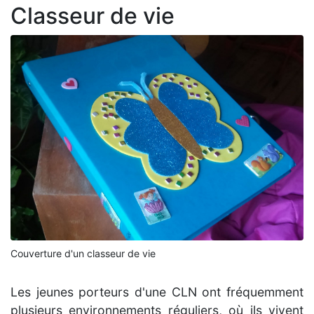
Classeur de vie
Couverture d'un classeur de vie
Les jeunes porteurs d'une CLN ont fréquemment
plusieurs environnements réguliers, où ils vivent