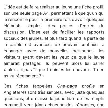
L’idée est de faire réaliser au jeune une fiche profil,
sur une seule page A4, permettant à quelqu’un qui
le rencontre pour la première fois d’avoir quelques
éléments simples, des portes d’entrée de
discussion. L’idée est de faciliter les rapports
sociaux des jeunes, et plus tard quand la perte de
la parole est avancée, de pouvoir continuer à
échanger avec de nouvelles personnes, les
visiteurs ayant devant les yeux ce que le jeune
aimerait partager. Ils peuvent alors lui parler
« alors, il paraît que tu aimes les chevaux. Tu en
as vu récemment ? »
Ces fiches (appelées
One-page profile
en
Angleterre) sont très simples, avec juste quelques
questions, et on laisse le jeune libre de les remplir
comme il veut (dans chacune des réponses, une