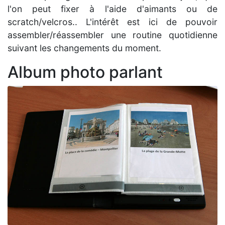
l'on peut fixer à l'aide d'aimants ou de
scratch/velcros.. L'intérêt est ici de pouvoir
assembler/réassembler une routine quotidienne
suivant les changements du moment.
Album photo parlant