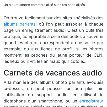
Un album sonore commercialisé sur sites spécialisés.
On trouve facilement sur des sites spécialisés des
albums parlants
, où l'on peut associer à chaque
page un enregistrement audio. C'est un outil très
pratique, comparable à celle des boîtes à souvenir
quand les photos correspondent à une sortie par
exemple, ou aux fiches de profil, si les photos
montrent les proches du jeune porteur de CLN,
les lieux où il vit, les animaux qu'il côtoie...
Carnets de vacances audio
À la manière des albums photo parlants évoqués
ci-dessus, on peut pousser un peu plus loin
l'utilisation du support audio, en utilisant le
dictaphone d'un smartphone, ou un
enregistreur