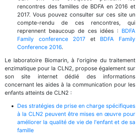
rencontres des familles de BDFA en 2016 et
2017. Vous pouvez consulter sur ces site un
compte-rendu de ces rencontres, qui
reprennent beaucoup de ces idées :
BDFA
Family conference 2017
et
BDFA Family
Conference 2016
.
Le laboratoire Biomarin, à l'origine du traitement
enzimatique pour la CLN2, propose également sur
son site internet dédié des informations
concernant les aides à la communication pour les
enfants atteints de CLN2 :
Des stratégies de prise en charge spécifiques
à la CLN2 peuvent être mises en œuvre pour
améliorer la qualité de vie de l'enfant et de sa
famille