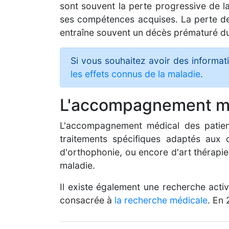
sont souvent la perte progressive de l
ses compétences acquises. La perte de 
entraîne souvent un décès prématuré du
Si vous souhaitez avoir des informat
les effets connus de la maladie
.
L'accompagnement m
L'accompagnement médical des patien
traitements spécifiques adaptés aux c
d'orthophonie, ou encore d'art thérapie
maladie.
Il existe également une recherche acti
consacrée à
la recherche médicale
. En