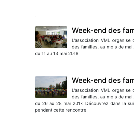
Week-end des fam
L'association VML organise
des familles, au mois de mai.
du 11 au 13 mai 2018.
Week-end des fam
L'association VML organise
des familles, au mois de mai.
du 26 au 28 mai 2017. Découvrez dans la suit
pendant cette rencontre.