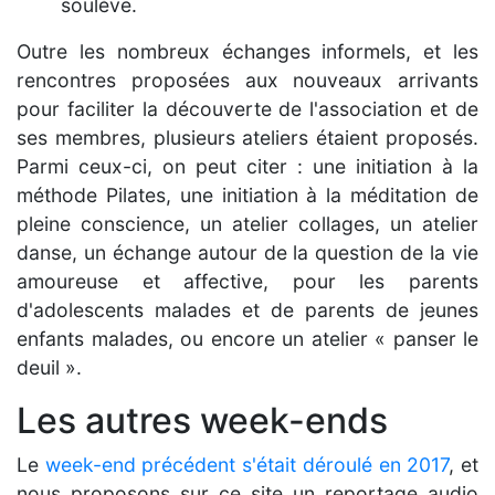
soulève.
Outre les nombreux échanges informels, et les
rencontres proposées aux nouveaux arrivants
pour faciliter la découverte de l'association et de
ses membres, plusieurs ateliers étaient proposés.
Parmi ceux-ci, on peut citer : une initiation à la
méthode Pilates, une initiation à la méditation de
pleine conscience, un atelier collages, un atelier
danse, un échange autour de la question de la vie
amoureuse et affective, pour les parents
d'adolescents malades et de parents de jeunes
enfants malades, ou encore un atelier « panser le
deuil ».
Les autres week-ends
Le
week-end précédent s'était déroulé en 2017
, et
nous proposons sur ce site un reportage audio