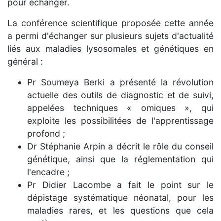
pour échanger.
La conférence scientifique proposée cette année
a permi d'échanger sur plusieurs sujets d'actualité
liés aux maladies lysosomales et génétiques en
général :
Pr Soumeya Berki a présenté la révolution
actuelle des outils de diagnostic et de suivi,
appelées techniques « omiques », qui
exploite les possibilitées de l'apprentissage
profond ;
Dr Stéphanie Arpin a décrit le rôle du conseil
génétique, ainsi que la réglementation qui
l'encadre ;
Pr Didier Lacombe a fait le point sur le
dépistage systématique néonatal, pour les
maladies rares, et les questions que cela