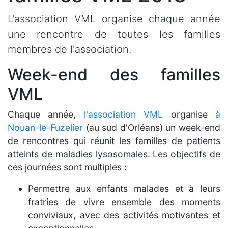
L'association VML organise chaque année
une rencontre de toutes les familles
membres de l'association.
Week-end des familles
VML
Chaque année,
l'association VML
organise
à
Nouan-le-Fuzelier
(au sud d'Orléans) un week-end
de rencontres qui réunit les familles de patients
atteints de maladies lysosomales. Les objectifs de
ces journées sont multiples :
Permettre aux enfants malades et à leurs
fratries de vivre ensemble des moments
conviviaux, avec des activités motivantes et