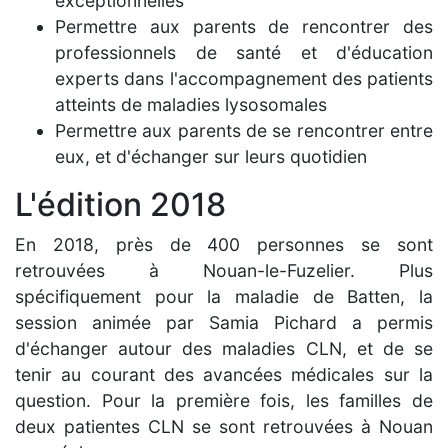
exceptionnelles
Permettre aux parents de rencontrer des
professionnels de santé et d'éducation
experts dans l'accompagnement des patients
atteints de maladies lysosomales
Permettre aux parents de se rencontrer entre
eux, et d'échanger sur leurs quotidien
L'édition 2018
En 2018, près de 400 personnes se sont
retrouvées à Nouan-le-Fuzelier. Plus
spécifiquement pour la maladie de Batten, la
session animée par Samia Pichard a permis
d'échanger autour des maladies CLN, et de se
tenir au courant des avancées médicales sur la
question. Pour la première fois, les familles de
deux patientes CLN se sont retrouvées à Nouan