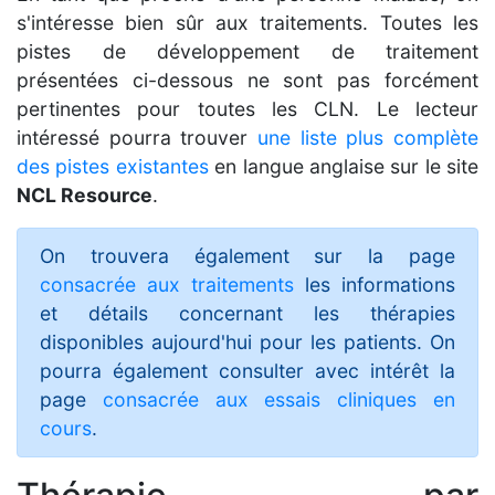
s'intéresse bien sûr aux traitements. Toutes les
pistes de développement de traitement
présentées ci-dessous ne sont pas forcément
pertinentes pour toutes les CLN. Le lecteur
intéressé pourra trouver
une liste plus complète
des pistes existantes
en langue anglaise sur le site
NCL Resource
.
On trouvera également sur la page
consacrée aux traitements
les informations
et détails concernant les thérapies
disponibles aujourd'hui pour les patients. On
pourra également consulter avec intérêt la
page
consacrée aux essais cliniques en
cours
.