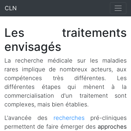
CLN
Les traitements
envisagés
La recherche médicale sur les maladies
rares implique de nombreux acteurs, aux
compétences très différentes. Les
différentes étapes qui mènent à la
commercialisation d'un traitement sont
complexes, mais bien établies.
L'avancée des
recherches
pré-cliniques
permettent de faire émerger des
approches