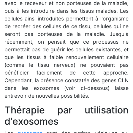
avec le receveur et non porteuses de la maladie,
puis à les introduire dans les tissus malades. Les
cellules ainsi introduites permettent à l'organisme
de recréer des cellules de ce tissu, cellules qui ne
seront pas porteuses de la maladie. Jusqu'à
récemment, on pensait que ce processus ne
permettait pas de guérir les cellules existantes, et
que les tissus à faible renouvellement cellulaire
(comme le tissu nerveux) ne pouvaient pas
bénéficier facilement de cette approche.
Cependant, la présence constatée des gènes CLN
dans les exosomes (voir ci-dessous) laisse
entrevoir de nouvelles possibilités.
Thérapie par utilisation
d'exosomes