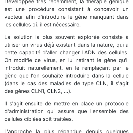
Développée très récemment, la thérapie génique
est une procédure consistant à concevoir un
vecteur afin d'introduire le gène manquant dans
les cellules où il est nécessaire.
La solution la plus souvent explorée consiste à
utiliser un virus déjà existant dans la nature, qui a
cette capacité d'aller changer l'ADN des cellules.
On modifie ce virus, en lui retirant le gène qu'il
introduit naturellement, en le remplaçant par le
gène que l'on souhaite introduire dans la cellule
(dans le cas des maladies de type CLN, il s'agit
des gènes CLN1, CLN2, ...).
Il s'agit ensuite de mettre en place un protocole
d'administration qui assure que l'ensemble des
cellules ciblées soit traitées.
L'approche la plus répandue depuis quelques