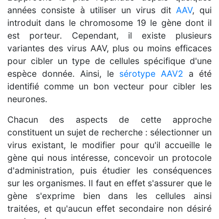
années consiste à utiliser un virus dit
AAV
, qui
introduit dans le chromosome 19 le gène dont il
est porteur. Cependant, il existe plusieurs
variantes des virus AAV, plus ou moins efficaces
pour cibler un type de cellules spécifique d'une
espèce donnée. Ainsi, le
sérotype AAV2
a été
identifié comme un bon vecteur pour cibler les
neurones.
Chacun des aspects de cette approche
constituent un sujet de recherche : sélectionner un
virus existant, le modifier pour qu'il accueille le
gène qui nous intéresse, concevoir un protocole
d'administration, puis étudier les conséquences
sur les organismes. Il faut en effet s'assurer que le
gène s'exprime bien dans les cellules ainsi
traitées, et qu'aucun effet secondaire non désiré