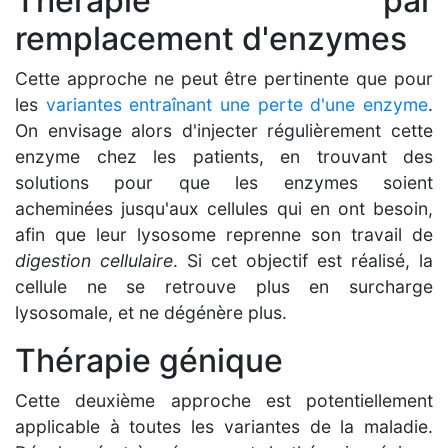
Thérapie par
remplacement d'enzymes
Cette approche ne peut être pertinente que pour
les
variantes entraînant une perte d'une enzyme
.
On envisage alors d'injecter régulièrement cette
enzyme chez les patients, en trouvant des
solutions pour que les enzymes soient
acheminées jusqu'aux cellules qui en ont besoin,
afin que leur lysosome reprenne son travail de
digestion cellulaire
. Si cet objectif est réalisé, la
cellule ne se retrouve plus en surcharge
lysosomale, et ne dégénère plus.
Thérapie génique
Cette deuxième approche est potentiellement
applicable à toutes les variantes de la maladie.