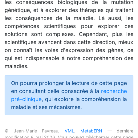
les conséquences biologiques de la mutation
génétique, et à explorer des thérapies qui traitent
les conséquences de la maladie. Là aussi, les
compétences scientifiques pour explorer ces
solutions sont complexes. Cependant, plus les
scientifiques avancent dans cette direction, mieux
on connaît les voies d'expression des gènes, ce
qui est indispensable à notre compréhension des
maladies.
On pourra prolonger la lecture de cette page
en consultant celle consacrée à la
recherche
pré-clinique
, qui explore la compréhension la
maladie et ses mécanismes.
© Jean-Marie Favreau,
VML
,
MetabERN
— dernière
modification 8 mai 2026. Vous pouvez télécharger cette page