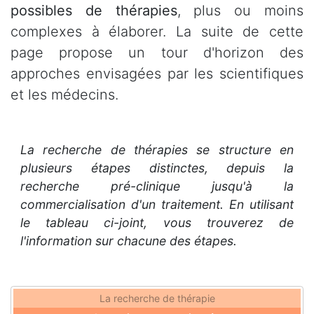
possibles de thérapies
, plus ou moins
complexes à élaborer. La suite de cette
page propose un tour d'horizon des
approches envisagées par les scientifiques
et les médecins.
La recherche de thérapies se structure en
plusieurs étapes distinctes, depuis la
recherche pré-clinique jusqu'à la
commercialisation d'un traitement. En utilisant
le tableau ci-joint, vous trouverez de
l'information sur chacune des étapes.
La recherche de thérapie