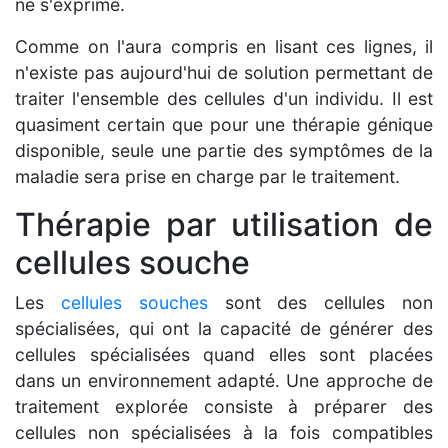
ne s'exprime.
Comme on l'aura compris en lisant ces lignes, il
n'existe pas aujourd'hui de solution permettant de
traiter l'ensemble des cellules d'un individu. Il est
quasiment certain que pour une thérapie génique
disponible, seule une partie des symptômes de la
maladie sera prise en charge par le traitement.
Thérapie par utilisation de
cellules souche
Les
cellules souches
sont des cellules non
spécialisées, qui ont la capacité de générer des
cellules spécialisées quand elles sont placées
dans un environnement adapté. Une approche de
traitement explorée consiste à préparer des
cellules non spécialisées à la fois compatibles