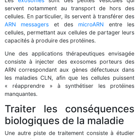
Les
exosomes
sont des petites vésicules qui
servent notamment au transport de hors des
cellules. En particulier, ils servent à transférer des
ARN messagers
et des
microARN
entre les
cellules, permettant aux cellules de partager leurs
capacités à produire des protéines.
Une des applications thérapeutiques envisagée
consiste à injecter des exosomes porteurs des
ARN correspondant aux gènes défectueux dans
les maladies CLN, afin que les cellules puissent
« réapprendre » à synthétiser les protéines
manquantes.
Traiter les conséquences
biologiques de la maladie
Une autre piste de traitement consiste à étudier