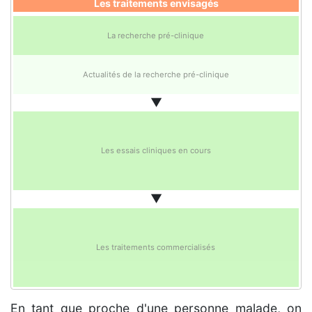
Les traitements envisagés
La recherche pré-clinique
Actualités de la recherche pré-clinique
▼
Les essais cliniques en cours
▼
Les traitements commercialisés
En tant que proche d'une personne malade, on