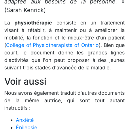
adaptée aux besoins de la personne. »
(Sarah Kenrick)
La
physiothérapie
consiste en un traitement
visant à rétablir, à maintenir ou à améliorer la
mobilité, la fonction et le mieux-être d'un patient
(
College of Physiotherapists of Ontario
). Bien que
court, le document donne les grandes lignes
d'activités que l'on peut proposer à des jeunes
suivant trois stades d'avancée de la maladie.
Voir aussi
Nous avons également traduit d'autres documents
de la même autrice, qui sont tout autant
instructifs :
Anxiété
Épilepsie