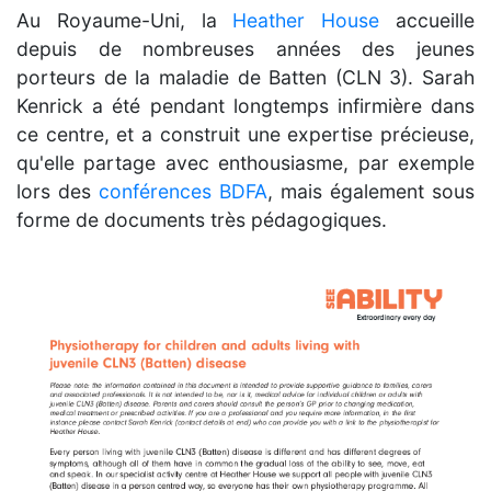
Au Royaume-Uni, la
Heather House
accueille
depuis de nombreuses années des jeunes
porteurs de la maladie de Batten (CLN 3). Sarah
Kenrick a été pendant longtemps infirmière dans
ce centre, et a construit une expertise précieuse,
qu'elle partage avec enthousiasme, par exemple
lors des
conférences BDFA
, mais également sous
forme de documents très pédagogiques.