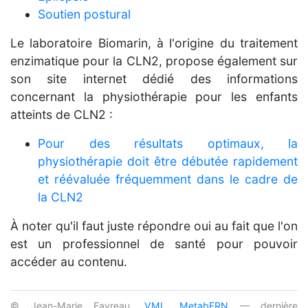
Soutien postural
Le laboratoire Biomarin, à l'origine du traitement
enzimatique pour la CLN2, propose également sur
son site internet dédié des informations
concernant la physiothérapie pour les enfants
atteints de CLN2 :
Pour des résultats optimaux, la
physiothérapie doit être débutée rapidement
et réévaluée fréquemment dans le cadre de
la CLN2
À noter qu'il faut juste répondre oui au fait que l'on
est un professionnel de santé pour pouvoir
accéder au contenu.
© Jean-Marie Favreau,
VML
,
MetabERN
— dernière