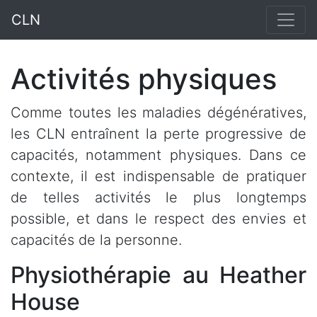
CLN
Activités physiques
Comme toutes les maladies dégénératives,
les CLN entraînent la perte progressive de
capacités, notamment physiques. Dans ce
contexte, il est indispensable de pratiquer
de telles activités le plus longtemps
possible, et dans le respect des envies et
capacités de la personne.
Physiothérapie au Heather
House