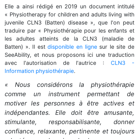
Elle a ainsi rédigé en 2019 un document intitulé
« Physiotherapy for children and adults living with
juvenile CLN3 (Batten) disease », que l'on peut
traduire par « Physiothérapie pour les enfants et
les adultes atteints de la CLN3 (maladie de
Batten) ». Il est
disponible en ligne
sur le site de
SeeAbility, et nous proposons ici une traduction
avec l'autorisation de l'autrice :
CLN3 -
Information physiothérapie
.
« Nous considérons la physiothérapie
comme un instrument permettant de
motiver les personnes à être actives et
indépendantes. Elle doit être amusante,
stimulante, responsabilisante, donner
confiance, relaxante, pertinente et toujours