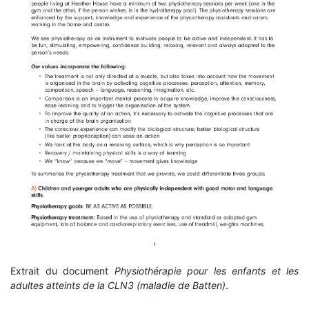
Extrait du document
Physiothérapie pour les enfants et les
adultes atteints de la CLN3 (maladie de Batten)
.