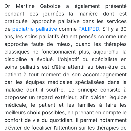
Dr Martine Gabolde a également présenté
pendant ces journées la manière dont est
pratiquée l’approche palliative dans les services
de
pédiatrie palliative
comme
PALIPED
. S’il y a 30
ans, les soins palliatifs étaient pensés comme une
approche faute de mieux, quand les thérapies
classiques ne fonctionnaient plus, aujourd’hui la
discipline a évolué. L’objectif du spécialiste en
soins palliatifs est d’être attentif au bien-être du
patient à tout moment de son accompagnement
par les équipes médicales spécialisées dans la
maladie dont il souffre. Le principe consiste à
proposer un regard extérieur, afin d’aider l’équipe
médicale, le patient et les familles à faire les
meilleurs choix possibles, en prenant en compte le
confort de vie du quotidien. Il permet notamment
d’éviter de focaliser l’attention sur les thérapies de