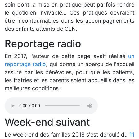
soin dont la mise en pratique peut parfois rendre
le quotidien invivable… Ces pratiques devraient
être incontournables dans les accompagnements
des enfants atteints de CLN.
Reportage radio
En 2017, l'auteur de cette page avait réalisé
un
reportage radio
, qui donne un aperçu de l'accueil
assuré par les bénévoles, pour que les patients,
les fratries et les parents soient accueillis dans les
meilleures conditions :
Week-end suivant
Le week-end des familles 2018 s'est déroulé du
11