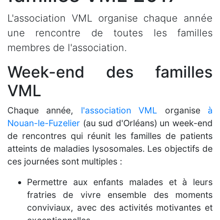
L'association VML organise chaque année
une rencontre de toutes les familles
membres de l'association.
Week-end des familles
VML
Chaque année,
l'association VML
organise
à
Nouan-le-Fuzelier
(au sud d'Orléans) un week-end
de rencontres qui réunit les familles de patients
atteints de maladies lysosomales. Les objectifs de
ces journées sont multiples :
Permettre aux enfants malades et à leurs
fratries de vivre ensemble des moments
conviviaux, avec des activités motivantes et