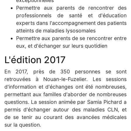
exceptionnelles
Permettre aux parents de rencontrer des
professionnels de santé et d'éducation
experts dans l'accompagnement des patients
atteints de maladies lysosomales
Permettre aux parents de se rencontrer entre
eux, et d'échanger sur leurs quotidien
L'édition 2017
En 2017, près de 350 personnes se sont
retrouvées à Nouan-le-Fuzelier. Les sessions
d'information et d'échanges ont été nombreuses,
permettant aux familles d'aborder de nombreuses
questions. La session animée par Samia Pichard a
permis d'échanger autour des maladies CLN, et
de se tenir au courant des avancées médicales
sur la question.