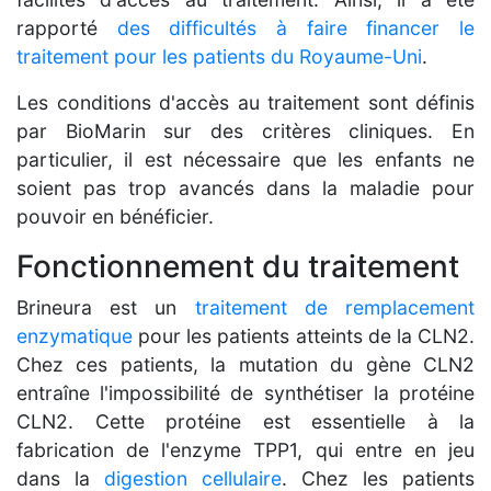
rapporté
des difficultés à faire financer le
traitement pour les patients du Royaume-Uni
.
Les conditions d'accès au traitement sont définis
par BioMarin sur des critères cliniques. En
particulier, il est nécessaire que les enfants ne
soient pas trop avancés dans la maladie pour
pouvoir en bénéficier.
Fonctionnement du traitement
Brineura est un
traitement de remplacement
enzymatique
pour les patients atteints de la CLN2.
Chez ces patients, la mutation du gène CLN2
entraîne l'impossibilité de synthétiser la protéine
CLN2. Cette protéine est essentielle à la
fabrication de l'enzyme TPP1, qui entre en jeu
dans la
digestion cellulaire
. Chez les patients