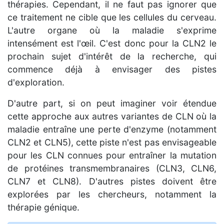
thérapies. Cependant, il ne faut pas ignorer que
ce traitement ne cible que les cellules du cerveau.
L'autre organe où la maladie s'exprime
intensément est l'œil. C'est donc pour la CLN2 le
prochain sujet d'intérêt de la recherche, qui
commence déjà à envisager des pistes
d'exploration.
D'autre part, si on peut imaginer voir étendue
cette approche aux autres variantes de CLN où la
maladie entraîne une perte d'enzyme (notamment
CLN2 et CLN5), cette piste n'est pas envisageable
pour les CLN connues pour entraîner la mutation
de protéines transmembranaires (CLN3, CLN6,
CLN7 et CLN8). D'autres pistes doivent être
explorées par les chercheurs, notamment la
thérapie génique.