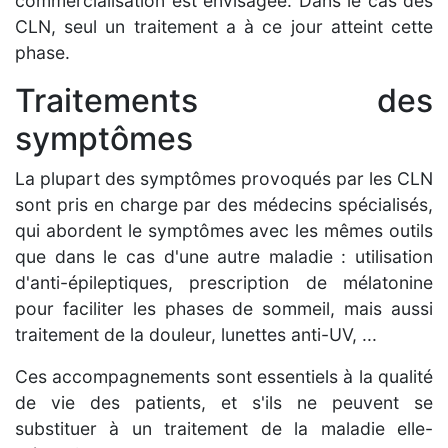
commercialisation est envisagée. Dans le cas des
CLN, seul un traitement a à ce jour atteint cette
phase.
Traitements des
symptômes
La plupart des symptômes provoqués par les CLN
sont pris en charge par des médecins spécialisés,
qui abordent le symptômes avec les mêmes outils
que dans le cas d'une autre maladie : utilisation
d'anti-épileptiques, prescription de mélatonine
pour faciliter les phases de sommeil, mais aussi
traitement de la douleur, lunettes anti-UV, ...
Ces accompagnements sont essentiels à la qualité
de vie des patients, et s'ils ne peuvent se
substituer à un traitement de la maladie elle-