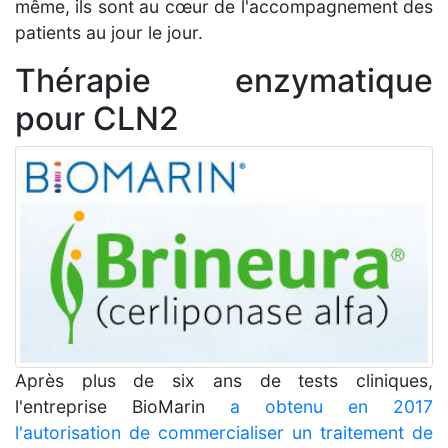
même, ils sont au cœur de l'accompagnement des
patients au jour le jour.
Thérapie enzymatique
pour CLN2
Après plus de six ans de tests cliniques,
l'entreprise BioMarin
a obtenu en 2017
l'autorisation de commercialiser un traitement de