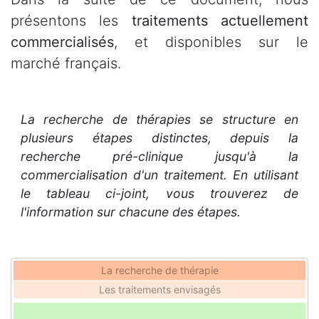
présentons les
traitements actuellement
commercialisés
, et disponibles sur le
marché français.
La recherche de thérapies se structure en
plusieurs étapes distinctes, depuis la
recherche pré-clinique jusqu'à la
commercialisation d'un traitement. En utilisant
le tableau ci-joint, vous trouverez de
l'information sur chacune des étapes.
La recherche de thérapie
Les traitements envisagés