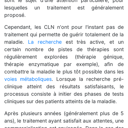
sont le sujet d'une attention particulière, pour
lesquelles un traitement est généralement
proposé.
Cependant, les CLN n'ont pour l'instant pas de
traitement qui permette de guérir totalement de la
maladie.
La recherche
est très active, et un
certain nombre de pistes de thérapies sont
régulièrement explorées (thérapie génique,
thérapie enzymatique par exemple), afin de
combattre la maladie le plus tôt possible dans les
voies métaboliques
. Lorsque la recherche pré-
clinique atteint des résultats satisfaisants, le
processus consiste à initier des phases de tests
cliniques sur des patients atteints de la maladie.
Après plusieurs années (généralement plus de 5
ans), le traitement ayant satisfait aux attentes, une