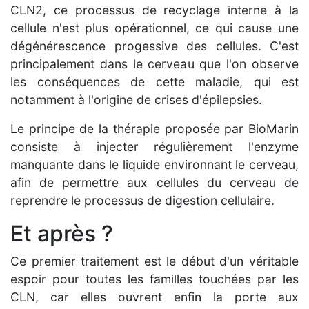
CLN2, ce processus de recyclage interne à la
cellule n'est plus opérationnel, ce qui cause une
dégénérescence progessive des cellules. C'est
principalement dans le cerveau que l'on observe
les conséquences de cette maladie, qui est
notamment à l'origine de crises d'épilepsies.
Le principe de la thérapie proposée par BioMarin
consiste à injecter régulièrement l'enzyme
manquante dans le liquide environnant le cerveau,
afin de permettre aux cellules du cerveau de
reprendre le processus de digestion cellulaire.
Et après ?
Ce premier traitement est le début d'un véritable
espoir pour toutes les familles touchées par les
CLN, car elles ouvrent enfin la porte aux