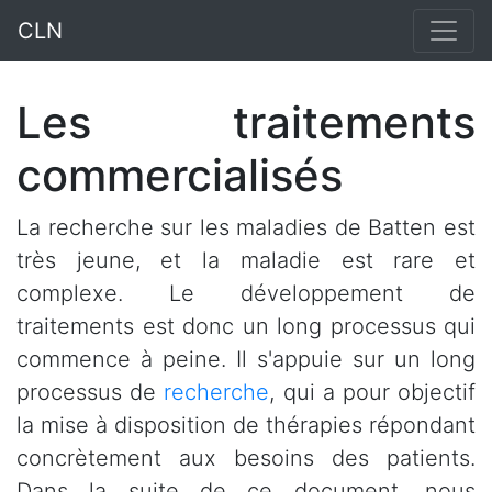
CLN
Les traitements
commercialisés
La recherche sur les maladies de Batten est
très jeune, et la maladie est rare et
complexe. Le développement de
traitements est donc un long processus qui
commence à peine. Il s'appuie sur un long
processus de
recherche
, qui a pour objectif
la mise à disposition de thérapies répondant
concrètement aux besoins des patients.
Dans la suite de ce document, nous