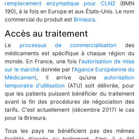
remplacement enzymatique pour CLN2
(BMN
190), à la fois en Europe et aux États-Unis. Le nom
commercial du produit est
Brineura
.
Accès au traitement
Le
processus de commercialisation
des
médicaments est spécifique à chaque région du
monde. En France, une fois l'
autorisation de mise
sur le marché
donnée par l'
Agence Européenne du
Médicament
, il arrive qu'une
autorisation
temporaire d'utilisation
(ATU) soit délivrée, pour
que les patients puissent bénéficier du traitement
avant la fin des procédures de négociation des
tarifs. C'est actuellement (décembre 2017) le cas
pour la Brineura.
Tous les pays ne bénéficient pas des mêmes
facilités d'accès au traitement. Ainsi, il a été