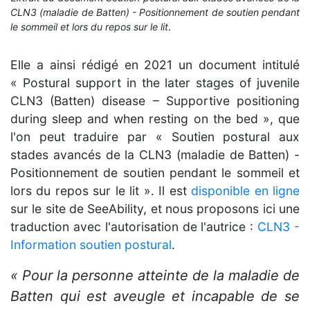
CLN3 (maladie de Batten) - Positionnement de soutien pendant
le sommeil et lors du repos sur le lit
.
Elle a ainsi rédigé en 2021 un document intitulé
« Postural support in the later stages of juvenile
CLN3 (Batten) disease – Supportive positioning
during sleep and when resting on the bed », que
l'on peut traduire par « Soutien postural aux
stades avancés de la CLN3 (maladie de Batten) -
Positionnement de soutien pendant le sommeil et
lors du repos sur le lit ». Il est
disponible en ligne
sur le site de SeeAbility, et nous proposons ici une
traduction avec l'autorisation de l'autrice :
CLN3 -
Information soutien postural
.
« Pour la personne atteinte de la maladie de
Batten qui est aveugle et incapable de se