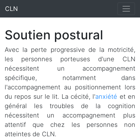
CLN
Soutien postural
Avec la perte progressive de la motricité,
les personnes porteuses d'une CLN
nécessitent un accompagnement
spécifique, notamment dans
l'accompagnement au positionnement lors
du repos sur le lit. La cécité, l'
anxiété
et en
général les troubles de la cognition
nécessitent un accompagnement plus
attentif que chez les personnes non
atteintes de CLN.