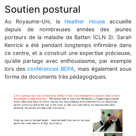
Soutien postural
Au Royaume-Uni, la
Heather House
accueille
depuis de nombreuses années des jeunes
porteurs de la maladie de Batten (CLN 3). Sarah
Kenrick a été pendant longtemps infirmière dans
ce centre, et a construit une expertise précieuse,
qu'elle partage avec enthousiasme, par exemple
lors des
conférences BDFA
, mais également sous
forme de documents très pédagogiques.