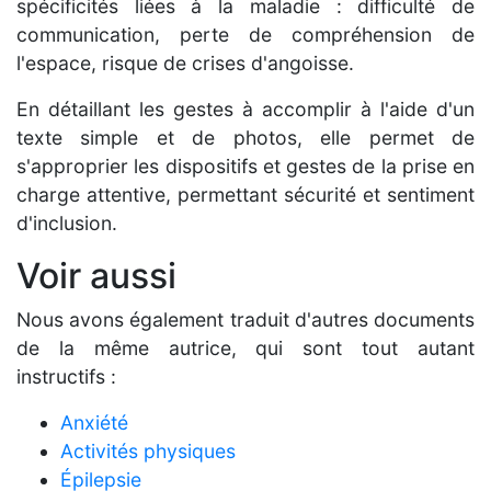
spécificités liées à la maladie : difficulté de
communication, perte de compréhension de
l'espace, risque de crises d'angoisse.
En détaillant les gestes à accomplir à l'aide d'un
texte simple et de photos, elle permet de
s'approprier les dispositifs et gestes de la prise en
charge attentive, permettant sécurité et sentiment
d'inclusion.
Voir aussi
Nous avons également traduit d'autres documents
de la même autrice, qui sont tout autant
instructifs :
Anxiété
Activités physiques
Épilepsie