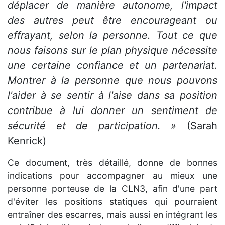
déplacer de manière autonome, l'impact
des autres peut être encourageant ou
effrayant, selon la personne. Tout ce que
nous faisons sur le plan physique nécessite
une certaine confiance et un partenariat.
Montrer à la personne que nous pouvons
l'aider à se sentir à l'aise dans sa position
contribue à lui donner un sentiment de
sécurité et de participation. »
(Sarah
Kenrick)
Ce document, très détaillé, donne de bonnes
indications pour accompagner au mieux une
personne porteuse de la CLN3, afin d'une part
d'éviter les positions statiques qui pourraient
entraîner des escarres, mais aussi en intégrant les